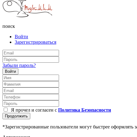
поиск
Войти
Зарегистрироваться
Забыли пароль?
Войти
Я прочел и согласен с
Политика Безопасности
Продолжить
*Зарегистрированные пользователи могут быстрее оформлять з