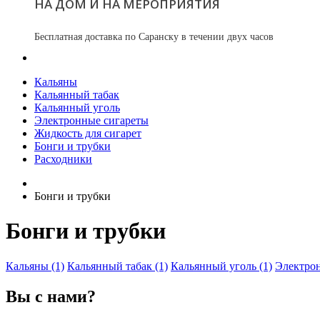
НА ДОМ И НА МЕРОПРИЯТИЯ
Бесплатная доставка по Саранску в течении двух часов
Кальяны
Кальянный табак
Кальянный уголь
Электронные сигареты
Жидкость для сигарет
Бонги и трубки
Расходники
Бонги и трубки
Бонги и трубки
Кальяны (1)
Кальянный табак (1)
Кальянный уголь (1)
Электрон
Вы с нами?