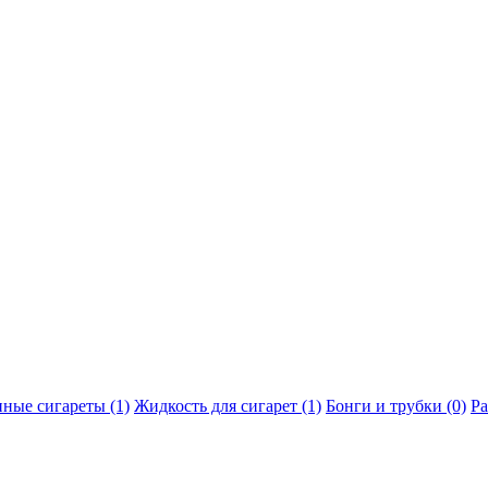
ные сигареты (1)
Жидкость для сигарет (1)
Бонги и трубки (0)
Ра