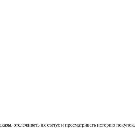
аказы, отслеживать их статус и просматривать историю покупок.