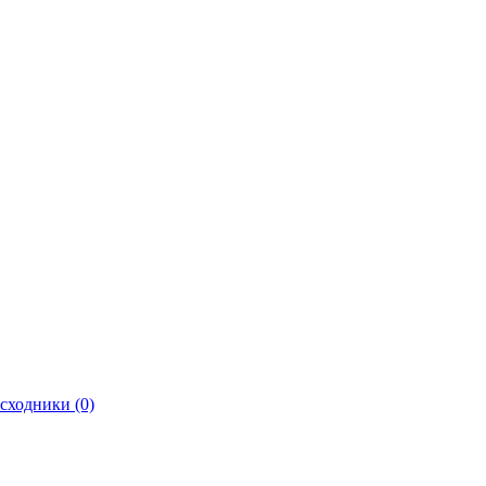
сходники (0)